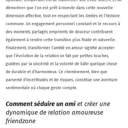
démontrer que l’on est prêt à investir dans cette nouvelle
dimension affective, tout en respectant les limites et l’histoire
commune. Un engagement personnel constant et le recours à
des moments partagés empreints de douceur contribuent
également à rendre cette transition plus fluide et naturelle.
Finalement, transformer l’amitié en amour signifie accepter
que l’évolution de la relation se fait par petites touches,
guidées par la sincérité et la volonté de bâtir quelque chose
de durable et d’harmonieux. Ce cheminement, bien que
parsemé d’incertitudes et de risques, constitue une aventure
sentimentale où chaque geste compte.
Comment séduire un ami
et créer une
dynamique de relation amoureuse
friendzone