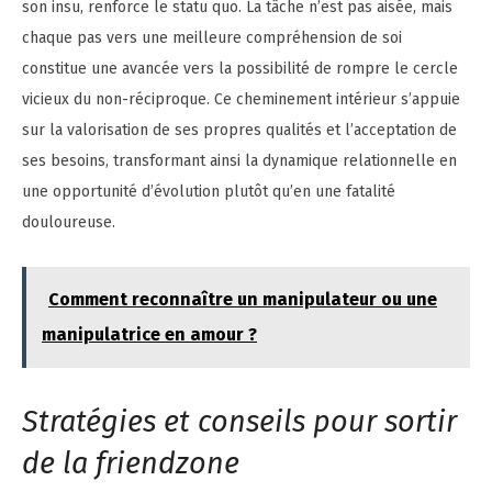
son insu, renforce le statu quo. La tâche n’est pas aisée, mais
chaque pas vers une meilleure compréhension de soi
constitue une avancée vers la possibilité de rompre le cercle
vicieux du non-réciproque. Ce cheminement intérieur s’appuie
sur la valorisation de ses propres qualités et l’acceptation de
ses besoins, transformant ainsi la dynamique relationnelle en
une opportunité d’évolution plutôt qu’en une fatalité
douloureuse.
Comment reconnaître un manipulateur ou une
manipulatrice en amour ?
Stratégies et conseils pour sortir
de la friendzone