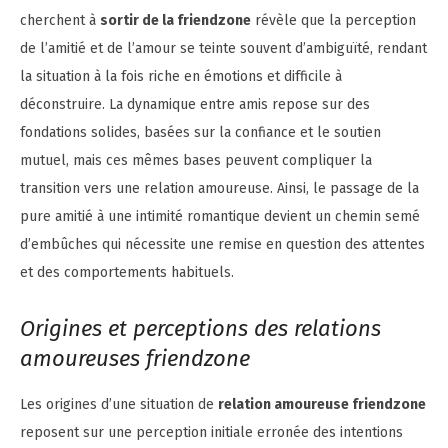
cherchent à
sortir de la friendzone
révèle que la perception
de l’amitié et de l’amour se teinte souvent d’ambiguïté, rendant
la situation à la fois riche en émotions et difficile à
déconstruire. La dynamique entre amis repose sur des
fondations solides, basées sur la confiance et le soutien
mutuel, mais ces mêmes bases peuvent compliquer la
transition vers une relation amoureuse. Ainsi, le passage de la
pure amitié à une intimité romantique devient un chemin semé
d’embûches qui nécessite une remise en question des attentes
et des comportements habituels.
Origines et perceptions des relations
amoureuses friendzone
Les origines d’une situation de
relation amoureuse friendzone
reposent sur une perception initiale erronée des intentions