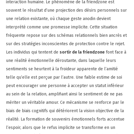
interaction humaine. Le phénomène de la friendzone est
souvent le résultat d’une projection des désirs personnels sur
une relation existante, où chaque geste anodin devient
interprété comme une promesse implicite. Cette situation
fréquente repose sur des schémas relationnels bien ancrés et
sur des stratégies inconscientes de protection contre le rejet.
Les individus qui tentent de
sortir de la friendzone
font face à
une réalité émotionnelle déroutante, dans laquelle leurs
sentiments se heurtent à la froideur apparente de l’amitié
telle qu’elle est perçue par l’autre. Une faible estime de soi
peut encourager une personne à accepter un statut inférieur
au sein de la relation, amplifiant ainsi le sentiment de ne pas
mériter un véritable amour. Ce mécanisme se renforce par le
biais de biais cognitifs qui détériorent la vision objective de la
réalité. La formation de souvenirs émotionnels forts accentue
l’espoir, alors que le refus implicite se transforme en un