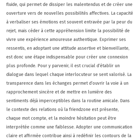
fluide, qui permet de dissiper les malentendus et de créer une
ouverture vers de nouvelles possibilités affectives. La capacité
à verbaliser ses émotions est souvent entravée par la peur du
rejet, mais céder à cette appréhension limite la possibilité de
vivre une expérience amoureuse authentique. Exprimer ses
ressentis, en adoptant une attitude assertive et bienveillante,
est donc une étape indispensable pour créer une connexion
plus profonde. Pour y parvenir, il est crucial d’établir un
dialogue dans lequel chaque interlocuteur se sent valorisé. La
transparence dans les échanges permet d’ouvrir la voie à un
rapprochement sincère et de mettre en lumière des
sentiments déjà imperceptibles dans la routine amicale. Dans
le contexte des relations où la friendzone est présente,
chaque mot compte, et la moindre hésitation peut être
interprétée comme une faiblesse. Adopter une communication
claire et affirmée contribue ainsi à redéfinir les contours de la