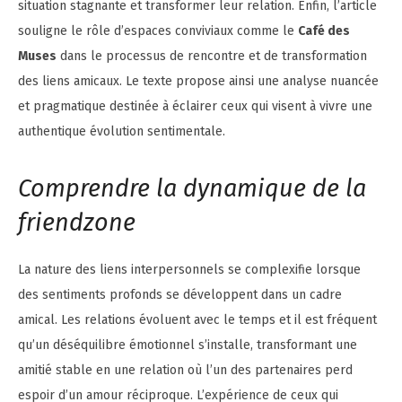
situation stagnante et transformer leur relation. Enfin, l’article
souligne le rôle d’espaces conviviaux comme le
Café des
Muses
dans le processus de rencontre et de transformation
des liens amicaux. Le texte propose ainsi une analyse nuancée
et pragmatique destinée à éclairer ceux qui visent à vivre une
authentique évolution sentimentale.
Comprendre la dynamique de la
friendzone
La nature des liens interpersonnels se complexifie lorsque
des sentiments profonds se développent dans un cadre
amical. Les relations évoluent avec le temps et il est fréquent
qu’un déséquilibre émotionnel s’installe, transformant une
amitié stable en une relation où l’un des partenaires perd
espoir d’un amour réciproque. L’expérience de ceux qui