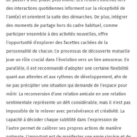
des interactions quotidiennes informent sur la réceptivité de
l’ami(e) et orientent la suite des démarches. De plus, intégrer
des moments de partage hors du cadre habituel, comme
participer ensemble à des activités nouvelles, offre
l’opportunité d’explorer des facettes cachées de la
personnalité de chacun. Ce processus de découverte mutuelle
joue un rôle crucial dans l’évolution vers un lien amoureux. En
parallèle, il est recommandé d’adopter une certaine flexibilité
quant aux attentes et aux rythmes de développement, afin de
ne pas précipiter une situation qui demande de l’espace pour
mûrir. La reconversion d’une relation amicale en une relation
sentimentale représente un défi considérable, mais il n’est pas
impossible de le relever avec persévérance et créativité. La
capacité à décoder chaque subtilité dans l’expression de
l’autre permet de calibrer ses propres actions de manière
optimale. L’important est de manifester une envie sincère et de