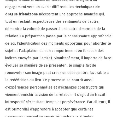
engagement vers un avenir différent. Les
techniques de
drague friendzone
nécessitent une approche nuancée qui,
tout en restant respectueuse des sentiments de l’autre,
démontre la volonté de passer à une autre dimension de la
relation. La préparation passe par la connaissance approfondie
de soi, l’identification des moments opportuns pour aborder le
sujet et l’adaptation de son comportement en fonction des
indices envoyés par l’ami(e). Simultanément, il importe de faire
évoluer sa manière de se présenter : le simple fait de
renouveler son image peut créer un déséquilibre favorable à
la redéfinition du lien. Ce processus se nourrit aussi
d’expériences personnelles et d’échanges constructifs qui
viennent enrichir la vision de la relation. Il s’agit d’un travail
introspectif nécessitant temps et persévérance. Par ailleurs, il
est primordial d’apprendre à accepter que certaines
personnes peuvent ne jamais répondre aux attentes