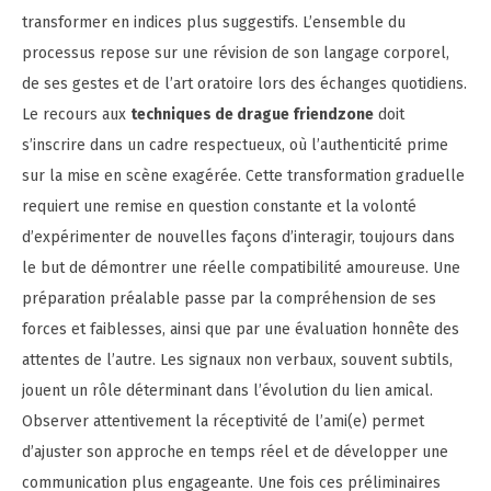
transformer en indices plus suggestifs. L’ensemble du
processus repose sur une révision de son langage corporel,
de ses gestes et de l’art oratoire lors des échanges quotidiens.
Le recours aux
techniques de drague friendzone
doit
s’inscrire dans un cadre respectueux, où l’authenticité prime
sur la mise en scène exagérée. Cette transformation graduelle
requiert une remise en question constante et la volonté
d’expérimenter de nouvelles façons d’interagir, toujours dans
le but de démontrer une réelle compatibilité amoureuse. Une
préparation préalable passe par la compréhension de ses
forces et faiblesses, ainsi que par une évaluation honnête des
attentes de l’autre. Les signaux non verbaux, souvent subtils,
jouent un rôle déterminant dans l’évolution du lien amical.
Observer attentivement la réceptivité de l’ami(e) permet
d’ajuster son approche en temps réel et de développer une
communication plus engageante. Une fois ces préliminaires