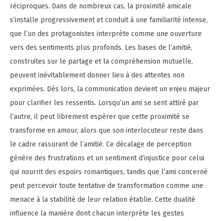
réciproques. Dans de nombreux cas, la proximité amicale
s’installe progressivement et conduit à une familiarité intense,
que l’un des protagonistes interprète comme une ouverture
vers des sentiments plus profonds. Les bases de l’amitié,
construites sur le partage et la compréhension mutuelle,
peuvent inévitablement donner lieu à des attentes non
exprimées. Dès lors, la communication devient un enjeu majeur
pour clarifier les ressentis. Lorsqu’un ami se sent attiré par
l’autre, il peut librement espérer que cette proximité se
transforme en amour, alors que son interlocuteur reste dans
le cadre rassurant de l’amitié. Ce décalage de perception
génère des frustrations et un sentiment d’injustice pour celui
qui nourrit des espoirs romantiques, tandis que l’ami concerné
peut percevoir toute tentative de transformation comme une
menace à la stabilité de leur relation établie. Cette dualité
influence la manière dont chacun interprète les gestes