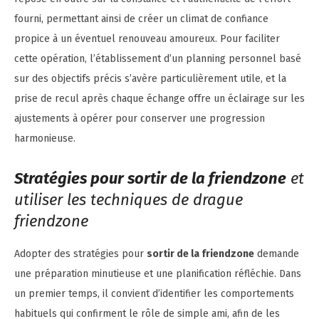
fourni, permettant ainsi de créer un climat de confiance
propice à un éventuel renouveau amoureux. Pour faciliter
cette opération, l’établissement d’un planning personnel basé
sur des objectifs précis s’avère particulièrement utile, et la
prise de recul après chaque échange offre un éclairage sur les
ajustements à opérer pour conserver une progression
harmonieuse.
Stratégies pour sortir de la friendzone
et
utiliser les techniques de drague
friendzone
Adopter des stratégies pour
sortir de la friendzone
demande
une préparation minutieuse et une planification réfléchie. Dans
un premier temps, il convient d’identifier les comportements
habituels qui confirment le rôle de simple ami, afin de les