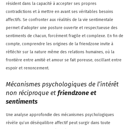
résident dans la capacité à accepter ses propres
contradictions et à mettre en avant ses véritables besoins
affectifs. Se confronter aux réalités de la vie sentimentale
permet d’adopter une posture ouverte et respectueuse des
sentiments de chacun, forcément fragile et complexe. En fin de
compte, comprendre les origines de la friendzone invite à
réfléchir sur la nature même des relations humaines, où la
frontière entre amitié et amour se fait poreuse, oscillant entre
espoir et renoncement.
Mécanismes psychologiques de l’intérêt
non réciproque et
friendzone et
sentiments
Une analyse approfondie des mécanismes psychologiques
révèle qu’un déséquilibre affectif peut surgir dans toute