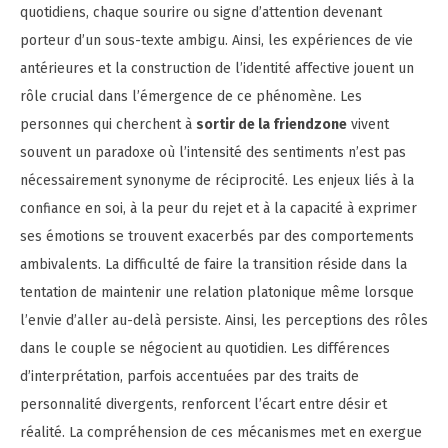
quotidiens, chaque sourire ou signe d’attention devenant
porteur d’un sous-texte ambigu. Ainsi, les expériences de vie
antérieures et la construction de l’identité affective jouent un
rôle crucial dans l’émergence de ce phénomène. Les
personnes qui cherchent à
sortir de la friendzone
vivent
souvent un paradoxe où l’intensité des sentiments n’est pas
nécessairement synonyme de réciprocité. Les enjeux liés à la
confiance en soi, à la peur du rejet et à la capacité à exprimer
ses émotions se trouvent exacerbés par des comportements
ambivalents. La difficulté de faire la transition réside dans la
tentation de maintenir une relation platonique même lorsque
l’envie d’aller au-delà persiste. Ainsi, les perceptions des rôles
dans le couple se négocient au quotidien. Les différences
d’interprétation, parfois accentuées par des traits de
personnalité divergents, renforcent l’écart entre désir et
réalité. La compréhension de ces mécanismes met en exergue