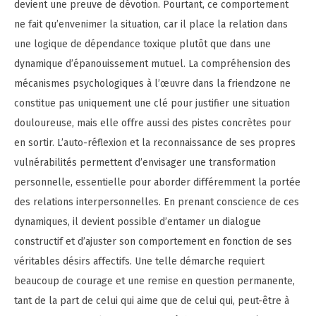
devient une preuve de dévotion. Pourtant, ce comportement
ne fait qu’envenimer la situation, car il place la relation dans
une logique de dépendance toxique plutôt que dans une
dynamique d’épanouissement mutuel. La compréhension des
mécanismes psychologiques à l’œuvre dans la friendzone ne
constitue pas uniquement une clé pour justifier une situation
douloureuse, mais elle offre aussi des pistes concrètes pour
en sortir. L’auto-réflexion et la reconnaissance de ses propres
vulnérabilités permettent d’envisager une transformation
personnelle, essentielle pour aborder différemment la portée
des relations interpersonnelles. En prenant conscience de ces
dynamiques, il devient possible d’entamer un dialogue
constructif et d’ajuster son comportement en fonction de ses
véritables désirs affectifs. Une telle démarche requiert
beaucoup de courage et une remise en question permanente,
tant de la part de celui qui aime que de celui qui, peut-être à