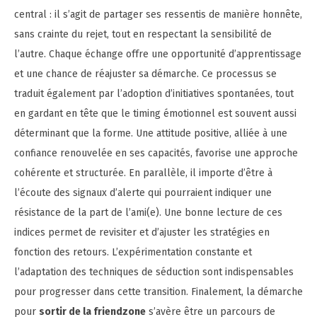
central : il s’agit de partager ses ressentis de manière honnête,
sans crainte du rejet, tout en respectant la sensibilité de
l’autre. Chaque échange offre une opportunité d’apprentissage
et une chance de réajuster sa démarche. Ce processus se
traduit également par l’adoption d’initiatives spontanées, tout
en gardant en tête que le timing émotionnel est souvent aussi
déterminant que la forme. Une attitude positive, alliée à une
confiance renouvelée en ses capacités, favorise une approche
cohérente et structurée. En parallèle, il importe d’être à
l’écoute des signaux d’alerte qui pourraient indiquer une
résistance de la part de l’ami(e). Une bonne lecture de ces
indices permet de revisiter et d’ajuster les stratégies en
fonction des retours. L’expérimentation constante et
l’adaptation des techniques de séduction sont indispensables
pour progresser dans cette transition. Finalement, la démarche
pour
sortir de la friendzone
s’avère être un parcours de