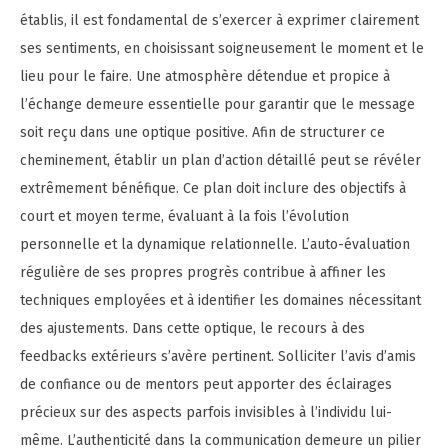
établis, il est fondamental de s’exercer à exprimer clairement
ses sentiments, en choisissant soigneusement le moment et le
lieu pour le faire. Une atmosphère détendue et propice à
l’échange demeure essentielle pour garantir que le message
soit reçu dans une optique positive. Afin de structurer ce
cheminement, établir un plan d’action détaillé peut se révéler
extrêmement bénéfique. Ce plan doit inclure des objectifs à
court et moyen terme, évaluant à la fois l’évolution
personnelle et la dynamique relationnelle. L’auto-évaluation
régulière de ses propres progrès contribue à affiner les
techniques employées et à identifier les domaines nécessitant
des ajustements. Dans cette optique, le recours à des
feedbacks extérieurs s’avère pertinent. Solliciter l’avis d’amis
de confiance ou de mentors peut apporter des éclairages
précieux sur des aspects parfois invisibles à l’individu lui-
même. L’authenticité dans la communication demeure un pilier