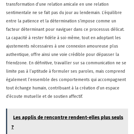
transformation d’une relation amicale en une relation
sentimentale ne se fait pas du jour au lendemain. L’équilibre
entre la patience et la détermination s’impose comme un
facteur déterminant pour naviguer dans ce processus délicat.
La capacité à rester fidèle à soi-même, tout en adoptant les
ajustements nécessaires à une connexion amoureuse plus
authentique, offre ainsi une voie crédible pour dépasser la
friendzone. En définitive, travailler sur sa communication ne se
limite pas à l’aptitude à formuler ses paroles, mais comprend
également l’ensemble des comportements qui accompagnent
tout échange humain, contribuant à la création d’un espace
d’écoute mutuelle et de soutien affectif.
Les applis de rencontre rendent-elles plus seuls
?