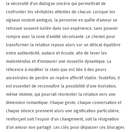
la nécessité d’un dialogue sincère qui permettrait de
confronter les véritables attentes de chacun. Lorsque les
signaux restent ambigus, la personne en quête d’amour se
retrouve souvent isolée dans son expérience, sans pouvoir
rompre avec la zone d’amitié sécurisante. Le chemin pour
transformer la relation repose alors sur un délicat équilibre
entre authenticité, audace et écoute, afin de lever les
malentendus et d’instaurer une nouvelle dynamique. La
réticence à modifier le statu quo est liée à des peurs
ancestrales de perdre un repère affectif stable. Toutefois, il
est essentiel de reconnaître la possibilité d’une évolution,
même minime, qui pourrait réorienter la relation vers une
dimension romantique. Chaque geste, chaque conversation et
chaque silence prennent alors une signification particulière,
renforçant soit l’espoir d’un changement, soit la résignation
d’un amour non partagé. Les clés pour dépasser ces blocages