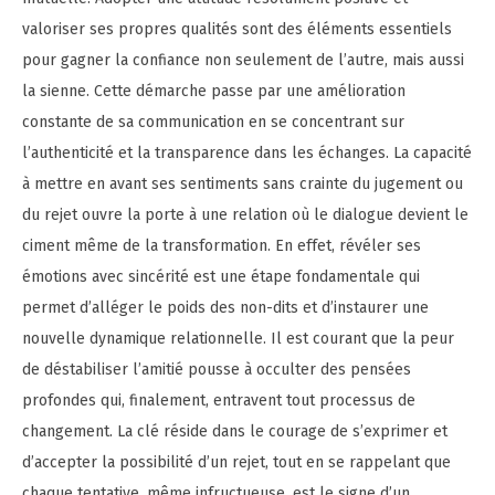
valoriser ses propres qualités sont des éléments essentiels
pour gagner la confiance non seulement de l’autre, mais aussi
la sienne. Cette démarche passe par une amélioration
constante de sa communication en se concentrant sur
l’authenticité et la transparence dans les échanges. La capacité
à mettre en avant ses sentiments sans crainte du jugement ou
du rejet ouvre la porte à une relation où le dialogue devient le
ciment même de la transformation. En effet, révéler ses
émotions avec sincérité est une étape fondamentale qui
permet d’alléger le poids des non-dits et d’instaurer une
nouvelle dynamique relationnelle. Il est courant que la peur
de déstabiliser l’amitié pousse à occulter des pensées
profondes qui, finalement, entravent tout processus de
changement. La clé réside dans le courage de s’exprimer et
d’accepter la possibilité d’un rejet, tout en se rappelant que
chaque tentative, même infructueuse, est le signe d’un