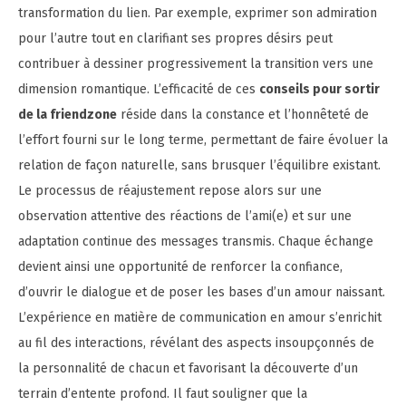
transformation du lien. Par exemple, exprimer son admiration
pour l’autre tout en clarifiant ses propres désirs peut
contribuer à dessiner progressivement la transition vers une
dimension romantique. L’efficacité de ces
conseils pour sortir
de la friendzone
réside dans la constance et l’honnêteté de
l’effort fourni sur le long terme, permettant de faire évoluer la
relation de façon naturelle, sans brusquer l’équilibre existant.
Le processus de réajustement repose alors sur une
observation attentive des réactions de l’ami(e) et sur une
adaptation continue des messages transmis. Chaque échange
devient ainsi une opportunité de renforcer la confiance,
d’ouvrir le dialogue et de poser les bases d’un amour naissant.
L’expérience en matière de communication en amour s’enrichit
au fil des interactions, révélant des aspects insoupçonnés de
la personnalité de chacun et favorisant la découverte d’un
terrain d’entente profond. Il faut souligner que la