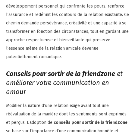
développement personnel qui confronte les peurs, renforce
l’assurance et redéfinit les contours de la relation existante. Ce
chemin demande persévérance, créativité et une capacité à se
transformer en fonction des circonstances, tout en gardant une
approche respectueuse et bienveillante qui préserve
l’essence même de la relation amicale devenue
potentiellement romantique.
Conseils pour sortir de la friendzone
et
améliorer votre communication en
amour
Modifier la nature d’une relation exige avant tout une
réévaluation de la manière dont les sentiments sont exprimés
et perçus. L’adoption de
conseils pour sortir de la friendzone
se base sur l’importance d’une communication honnête et