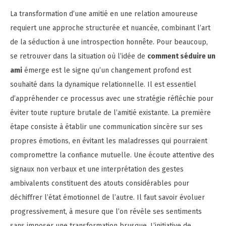
La transformation d’une amitié en une relation amoureuse
requiert une approche structurée et nuancée, combinant l’art
de la séduction à une introspection honnête. Pour beaucoup,
se retrouver dans la situation où l’idée de
comment séduire un
ami
émerge est le signe qu’un changement profond est
souhaité dans la dynamique relationnelle. Il est essentiel
d’appréhender ce processus avec une stratégie réfléchie pour
éviter toute rupture brutale de l’amitié existante. La première
étape consiste à établir une communication sincère sur ses
propres émotions, en évitant les maladresses qui pourraient
compromettre la confiance mutuelle. Une écoute attentive des
signaux non verbaux et une interprétation des gestes
ambivalents constituent des atouts considérables pour
déchiffrer l’état émotionnel de l’autre. Il faut savoir évoluer
progressivement, à mesure que l’on révèle ses sentiments
sans imposer une transformation brusque. L’initiative de