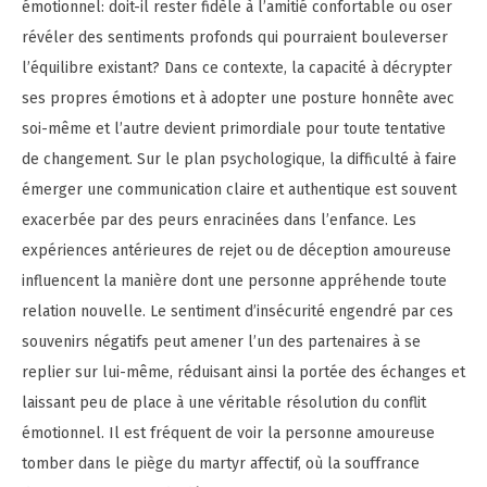
émotionnel: doit-il rester fidèle à l’amitié confortable ou oser
révéler des sentiments profonds qui pourraient bouleverser
l’équilibre existant? Dans ce contexte, la capacité à décrypter
ses propres émotions et à adopter une posture honnête avec
soi-même et l’autre devient primordiale pour toute tentative
de changement. Sur le plan psychologique, la difficulté à faire
émerger une communication claire et authentique est souvent
exacerbée par des peurs enracinées dans l’enfance. Les
expériences antérieures de rejet ou de déception amoureuse
influencent la manière dont une personne appréhende toute
relation nouvelle. Le sentiment d’insécurité engendré par ces
souvenirs négatifs peut amener l’un des partenaires à se
replier sur lui-même, réduisant ainsi la portée des échanges et
laissant peu de place à une véritable résolution du conflit
émotionnel. Il est fréquent de voir la personne amoureuse
tomber dans le piège du martyr affectif, où la souffrance