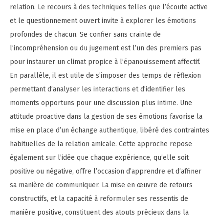
relation. Le recours à des techniques telles que l’écoute active
et le questionnement ouvert invite à explorer les émotions
profondes de chacun. Se confier sans crainte de
l’incompréhension ou du jugement est l’un des premiers pas
pour instaurer un climat propice à l’épanouissement affectif.
En parallèle, il est utile de s’imposer des temps de réflexion
permettant d’analyser les interactions et d’identifier les
moments opportuns pour une discussion plus intime. Une
attitude proactive dans la gestion de ses émotions favorise la
mise en place d’un échange authentique, libéré des contraintes
habituelles de la relation amicale. Cette approche repose
également sur l’idée que chaque expérience, qu’elle soit
positive ou négative, offre l’occasion d’apprendre et d’affiner
sa manière de communiquer. La mise en œuvre de retours
constructifs, et la capacité à reformuler ses ressentis de
manière positive, constituent des atouts précieux dans la