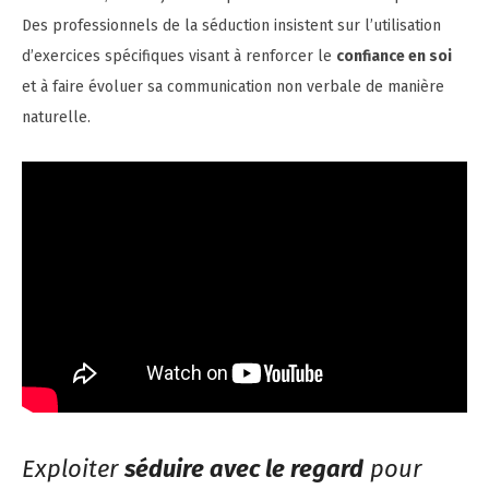
Des professionnels de la séduction insistent sur l’utilisation
d’exercices spécifiques visant à renforcer le
confiance en soi
et à faire évoluer sa communication non verbale de manière
naturelle.
Exploiter
séduire avec le regard
pour