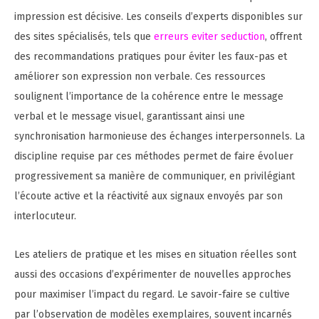
impression est décisive. Les conseils d’experts disponibles sur
des sites spécialisés, tels que
erreurs eviter seduction
, offrent
des recommandations pratiques pour éviter les faux-pas et
améliorer son expression non verbale. Ces ressources
soulignent l’importance de la cohérence entre le message
verbal et le message visuel, garantissant ainsi une
synchronisation harmonieuse des échanges interpersonnels. La
discipline requise par ces méthodes permet de faire évoluer
progressivement sa manière de communiquer, en privilégiant
l’écoute active et la réactivité aux signaux envoyés par son
interlocuteur.
Les ateliers de pratique et les mises en situation réelles sont
aussi des occasions d’expérimenter de nouvelles approches
pour maximiser l’impact du regard. Le savoir-faire se cultive
par l’observation de modèles exemplaires, souvent incarnés