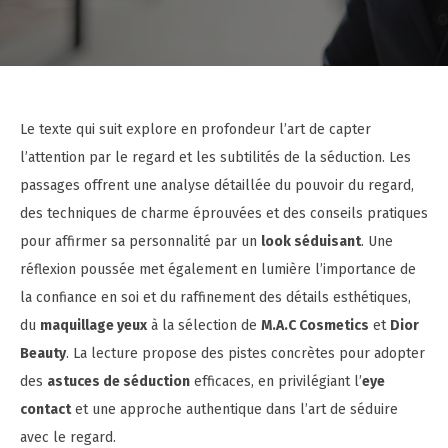
Le texte qui suit explore en profondeur l’art de capter
l’attention par le regard et les subtilités de la séduction. Les
passages offrent une analyse détaillée du pouvoir du regard,
des techniques de charme éprouvées et des conseils pratiques
pour affirmer sa personnalité par un
look séduisant
. Une
réflexion poussée met également en lumière l’importance de
la confiance en soi et du raffinement des détails esthétiques,
du
maquillage yeux
à la sélection de
M.A.C Cosmetics
et
Dior
Beauty
. La lecture propose des pistes concrètes pour adopter
des
astuces de séduction
efficaces, en privilégiant l’
eye
contact
et une approche authentique dans l’art de séduire
avec le regard.