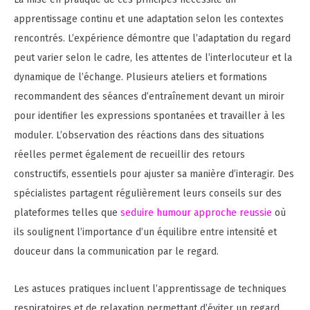
apprentissage continu et une adaptation selon les contextes
rencontrés. L’expérience démontre que l’adaptation du regard
peut varier selon le cadre, les attentes de l’interlocuteur et la
dynamique de l’échange. Plusieurs ateliers et formations
recommandent des séances d’entraînement devant un miroir
pour identifier les expressions spontanées et travailler à les
moduler. L’observation des réactions dans des situations
réelles permet également de recueillir des retours
constructifs, essentiels pour ajuster sa manière d’interagir. Des
spécialistes partagent régulièrement leurs conseils sur des
plateformes telles que
seduire humour approche reussie
où
ils soulignent l’importance d’un équilibre entre intensité et
douceur dans la communication par le regard.
Les astuces pratiques incluent l’apprentissage de techniques
respiratoires et de relaxation permettant d’éviter un regard