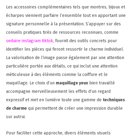
Les accessoires complémentaires tels que montres, bijoux et
écharpes viennent parfaire l’ensemble tout en apportant une
signature personnelle à la présentation. S’appuyer sur des
conseils pratiques tirés de ressources reconnues, comme
seduire instagram tiktok
, fournit des outils concrets pour
identifier les pièces qui feront ressortir le charme individuel.
La valorisation de l’image passe également par une attention
particulière portée aux détails, ce qui inclut une attention
méticuleuse à des éléments comme la coiffure et le
maquillage. Le choix d’un
maquillage yeux
bien travaillé
accompagne merveilleusement les effets d’un regard
expressif et met en lumière toute une gamme de
techniques
de charme
qui permettent de créer une impression durable
sur autrui.
Pour faciliter cette approche, divers éléments visuels