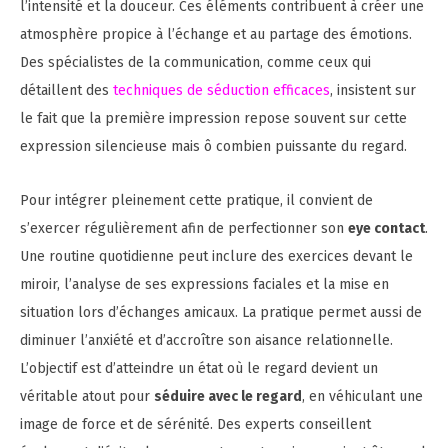
l’intensité et la douceur. Ces éléments contribuent à créer une
atmosphère propice à l’échange et au partage des émotions.
Des spécialistes de la communication, comme ceux qui
détaillent des
techniques de séduction efficaces
, insistent sur
le fait que la première impression repose souvent sur cette
expression silencieuse mais ô combien puissante du regard.
Pour intégrer pleinement cette pratique, il convient de
s’exercer régulièrement afin de perfectionner son
eye contact
.
Une routine quotidienne peut inclure des exercices devant le
miroir, l’analyse de ses expressions faciales et la mise en
situation lors d’échanges amicaux. La pratique permet aussi de
diminuer l’anxiété et d’accroître son aisance relationnelle.
L’objectif est d’atteindre un état où le regard devient un
véritable atout pour
séduire avec le regard
, en véhiculant une
image de force et de sérénité. Des experts conseillent