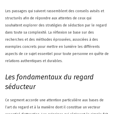
Les passages qui suivent rassemblent des conseils avisés et
structurés afin de répondre aux attentes de ceux qui
souhaitent explorer des stratégies de séduction par le regard
dans toute sa complexité. La réflexion se base sur des
recherches et des méthodes éprouvées, associées à des
exemples concrets pour mettre en lumière les différents
aspects de ce sujet essentiel pour toute personne en quête de
relations authentiques et durables.
Les fondamentaux du regard
séducteur
Ce segment accorde une attention particulière aux bases de
l’art du regard et à la manière dont il constitue un vecteur