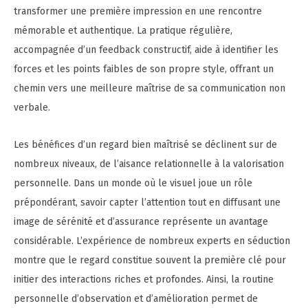
transformer une première impression en une rencontre
mémorable et authentique. La pratique régulière,
accompagnée d’un feedback constructif, aide à identifier les
forces et les points faibles de son propre style, offrant un
chemin vers une meilleure maîtrise de sa communication non
verbale.
Les bénéfices d’un regard bien maîtrisé se déclinent sur de
nombreux niveaux, de l’aisance relationnelle à la valorisation
personnelle. Dans un monde où le visuel joue un rôle
prépondérant, savoir capter l’attention tout en diffusant une
image de sérénité et d’assurance représente un avantage
considérable. L’expérience de nombreux experts en séduction
montre que le regard constitue souvent la première clé pour
initier des interactions riches et profondes. Ainsi, la routine
personnelle d’observation et d’amélioration permet de