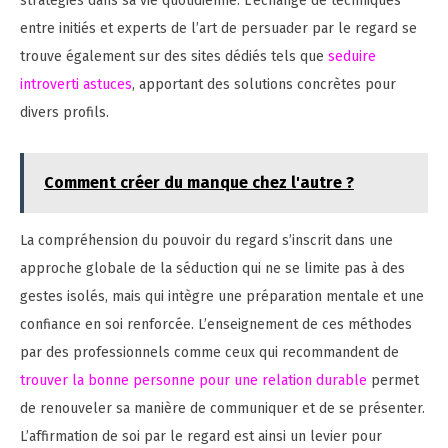
stratégies dans sa vie quotidienne. L’échange de techniques
entre initiés et experts de l’art de persuader par le regard se
trouve également sur des sites dédiés tels que
seduire
introverti astuces
, apportant des solutions concrètes pour
divers profils.
Comment créer du manque chez l'autre ?
La compréhension du pouvoir du regard s’inscrit dans une
approche globale de la séduction qui ne se limite pas à des
gestes isolés, mais qui intègre une préparation mentale et une
confiance en soi renforcée. L’enseignement de ces méthodes
par des professionnels comme ceux qui recommandent de
trouver la bonne personne pour une relation durable
permet
de renouveler sa manière de communiquer et de se présenter.
L’affirmation de soi par le regard est ainsi un levier pour