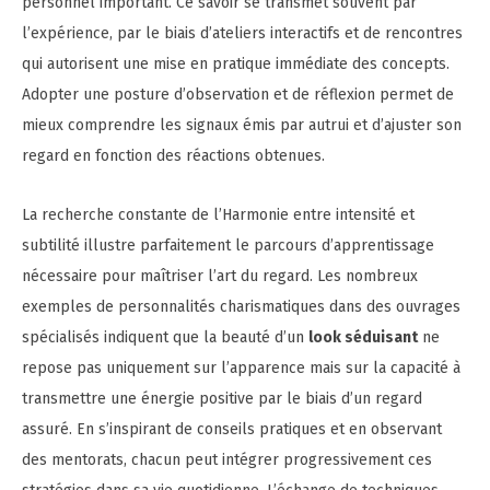
personnel important. Ce savoir se transmet souvent par
l’expérience, par le biais d’ateliers interactifs et de rencontres
qui autorisent une mise en pratique immédiate des concepts.
Adopter une posture d’observation et de réflexion permet de
mieux comprendre les signaux émis par autrui et d’ajuster son
regard en fonction des réactions obtenues.
La recherche constante de l’Harmonie entre intensité et
subtilité illustre parfaitement le parcours d’apprentissage
nécessaire pour maîtriser l’art du regard. Les nombreux
exemples de personnalités charismatiques dans des ouvrages
spécialisés indiquent que la beauté d’un
look séduisant
ne
repose pas uniquement sur l’apparence mais sur la capacité à
transmettre une énergie positive par le biais d’un regard
assuré. En s’inspirant de conseils pratiques et en observant
des mentorats, chacun peut intégrer progressivement ces