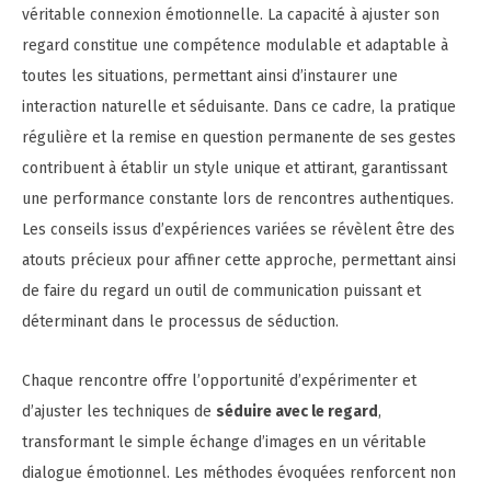
véritable connexion émotionnelle. La capacité à ajuster son
regard constitue une compétence modulable et adaptable à
toutes les situations, permettant ainsi d’instaurer une
interaction naturelle et séduisante. Dans ce cadre, la pratique
régulière et la remise en question permanente de ses gestes
contribuent à établir un style unique et attirant, garantissant
une performance constante lors de rencontres authentiques.
Les conseils issus d’expériences variées se révèlent être des
atouts précieux pour affiner cette approche, permettant ainsi
de faire du regard un outil de communication puissant et
déterminant dans le processus de séduction.
Chaque rencontre offre l’opportunité d’expérimenter et
d’ajuster les techniques de
séduire avec le regard
,
transformant le simple échange d’images en un véritable
dialogue émotionnel. Les méthodes évoquées renforcent non