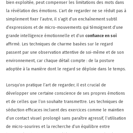
bien exploitée, peut compenser les limitations des mots dans
la révélation des émotions. L’art de regarder ne se réduit pas à
simplement fixer l’autre, il s’agit d’un enchaînement subtil
d’expressions et de micro-mouvements qui témoignent d’une
grande intelligence émotionnelle et d’un
confiance en soi
affirmé. Les techniques de charme basées sur le regard
passent par une observation attentive de soi-même et de son
environnement, car chaque détail compte : de la posture
adoptée à la manière dont le regard se déploie dans le temps.
Lorsqu’on pratique l’art de regarder, il est crucial de
développer une certaine conscience de ses propres émotions
et de celles que l’on souhaite transmettre. Les techniques de
séduction efficaces incluent des exercices comme le maintien
d’un contact visuel prolongé sans paraître agressif, l’utilisation
de micro-sourires et la recherche d’un équilibre entre