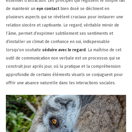
essentiel d’attraction. Les principes qui régissent le simple fait
de maintenir un
eye contact
bien dosé se déclinent en
plusieurs aspects qui se révèlent cruciaux pour instaurer une
relation sincère et captivante. Le regard, véritable miroir de
l’âme, permet d’exprimer subtilement ses sentiments et
d’installer un climat de confiance en soi, indispensable
lorsqu’on souhaite
séduire avec le regard
. La maîtrise de cet
outil de communication non verbale est un processus qui se
construit jour après jour, où la pratique et la compréhension
approfondie de certains éléments visuels se conjuguent pour
offrir une aisance naturelle dans les interactions sociales.