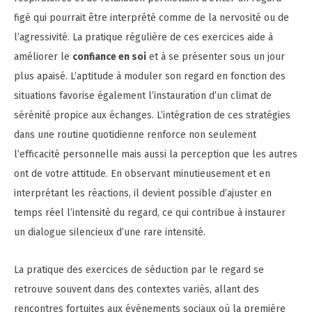
figé qui pourrait être interprété comme de la nervosité ou de
l’agressivité. La pratique régulière de ces exercices aide à
améliorer le
confiance en soi
et à se présenter sous un jour
plus apaisé. L’aptitude à moduler son regard en fonction des
situations favorise également l’instauration d’un climat de
sérénité propice aux échanges. L’intégration de ces stratégies
dans une routine quotidienne renforce non seulement
l’efficacité personnelle mais aussi la perception que les autres
ont de votre attitude. En observant minutieusement et en
interprétant les réactions, il devient possible d’ajuster en
temps réel l’intensité du regard, ce qui contribue à instaurer
un dialogue silencieux d’une rare intensité.
La pratique des exercices de séduction par le regard se
retrouve souvent dans des contextes variés, allant des
rencontres fortuites aux événements sociaux où la première