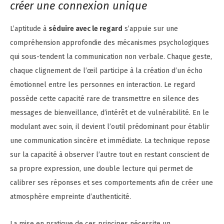
créer une connexion unique
L’aptitude à
séduire avec le regard
s’appuie sur une
compréhension approfondie des mécanismes psychologiques
qui sous-tendent la communication non verbale. Chaque geste,
chaque clignement de l’œil participe à la création d’un écho
émotionnel entre les personnes en interaction. Le regard
possède cette capacité rare de transmettre en silence des
messages de bienveillance, d’intérêt et de vulnérabilité. En le
modulant avec soin, il devient l’outil prédominant pour établir
une communication sincère et immédiate. La technique repose
sur la capacité à observer l’autre tout en restant conscient de
sa propre expression, une double lecture qui permet de
calibrer ses réponses et ses comportements afin de créer une
atmosphère empreinte d’authenticité.
La mise en pratique de ces principes nécessite un