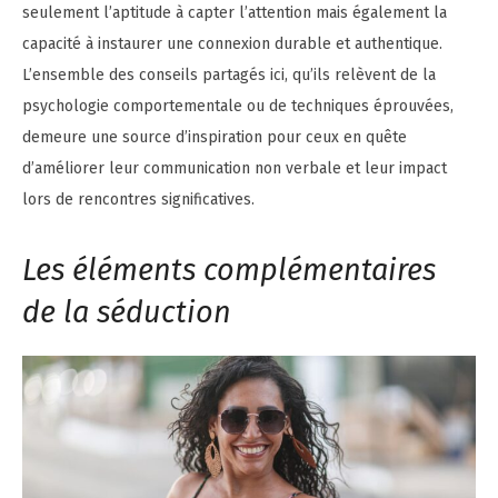
seulement l’aptitude à capter l’attention mais également la
capacité à instaurer une connexion durable et authentique.
L’ensemble des conseils partagés ici, qu’ils relèvent de la
psychologie comportementale ou de techniques éprouvées,
demeure une source d’inspiration pour ceux en quête
d’améliorer leur communication non verbale et leur impact
lors de rencontres significatives.
Les éléments complémentaires
de la séduction