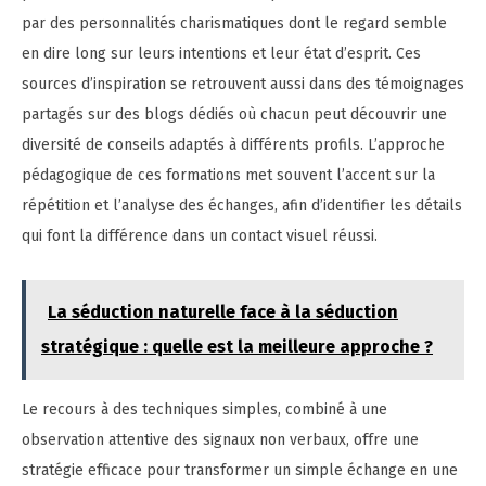
par des personnalités charismatiques dont le regard semble
en dire long sur leurs intentions et leur état d’esprit. Ces
sources d’inspiration se retrouvent aussi dans des témoignages
partagés sur des blogs dédiés où chacun peut découvrir une
diversité de conseils adaptés à différents profils. L’approche
pédagogique de ces formations met souvent l’accent sur la
répétition et l’analyse des échanges, afin d’identifier les détails
qui font la différence dans un contact visuel réussi.
La séduction naturelle face à la séduction
stratégique : quelle est la meilleure approche ?
Le recours à des techniques simples, combiné à une
observation attentive des signaux non verbaux, offre une
stratégie efficace pour transformer un simple échange en une