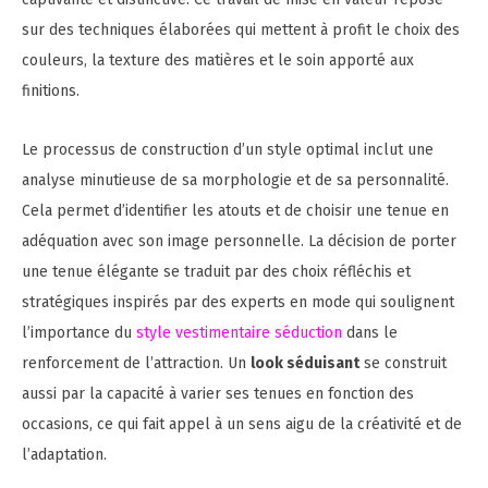
sur des techniques élaborées qui mettent à profit le choix des
couleurs, la texture des matières et le soin apporté aux
finitions.
Le processus de construction d’un style optimal inclut une
analyse minutieuse de sa morphologie et de sa personnalité.
Cela permet d’identifier les atouts et de choisir une tenue en
adéquation avec son image personnelle. La décision de porter
une tenue élégante se traduit par des choix réfléchis et
stratégiques inspirés par des experts en mode qui soulignent
l’importance du
style vestimentaire séduction
dans le
renforcement de l’attraction. Un
look séduisant
se construit
aussi par la capacité à varier ses tenues en fonction des
occasions, ce qui fait appel à un sens aigu de la créativité et de
l’adaptation.