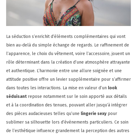
La séduction s’enrichit d’éléments complémentaires qui vont
bien au-delà du simple échange de regards. Le raffinement de
l’apparence, le choix du vêtement, voire l’accessoire, jouent un
rôle déterminant dans la création d’une atmosphère attrayante
et authentique. L’harmonie entre une allure soignée et une
attitude positive offre un levier supplémentaire pour s’affirmer
dans toutes les interactions. La mise en valeur d’un
look
séduisant
repose notamment sur le soin apporté aux détails
et à la coordination des tenues, pouvant aller jusqu’à intégrer
des pièces audacieuses telles qu’une
lingerie sexy
pour
sublimer sa silhouette lors d’événements particuliers. Ce soin
de l’esthétique influence grandement la perception des autres