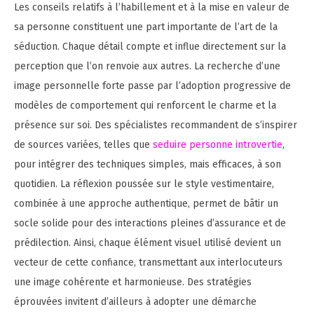
Les conseils relatifs à l’habillement et à la mise en valeur de
sa personne constituent une part importante de l’art de la
séduction. Chaque détail compte et influe directement sur la
perception que l’on renvoie aux autres. La recherche d’une
image personnelle forte passe par l’adoption progressive de
modèles de comportement qui renforcent le charme et la
présence sur soi. Des spécialistes recommandent de s’inspirer
de sources variées, telles que
seduire personne introvertie
,
pour intégrer des techniques simples, mais efficaces, à son
quotidien. La réflexion poussée sur le style vestimentaire,
combinée à une approche authentique, permet de bâtir un
socle solide pour des interactions pleines d’assurance et de
prédilection. Ainsi, chaque élément visuel utilisé devient un
vecteur de cette confiance, transmettant aux interlocuteurs
une image cohérente et harmonieuse. Des stratégies
éprouvées invitent d’ailleurs à adopter une démarche