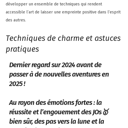
développer un ensemble de techniques qui rendent
accessible l’art de laisser une empreinte positive dans l’esprit
des autres.
Techniques de charme et astuces
pratiques
Dernier regard sur 2024 avant de
passer à de nouvelles aventures en
2025 !
Au rayon des émotions fortes : la
réussite et l’engouement des JOs🥇
bien sûr, des pas vers la lune et la