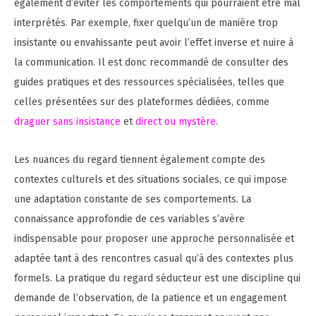
également d’éviter les comportements qui pourraient être mal
interprétés. Par exemple, fixer quelqu’un de manière trop
insistante ou envahissante peut avoir l’effet inverse et nuire à
la communication. Il est donc recommandé de consulter des
guides pratiques et des ressources spécialisées, telles que
celles présentées sur des plateformes dédiées, comme
draguer sans insistance
et
direct ou mystère
.
Les nuances du regard tiennent également compte des
contextes culturels et des situations sociales, ce qui impose
une adaptation constante de ses comportements. La
connaissance approfondie de ces variables s’avère
indispensable pour proposer une approche personnalisée et
adaptée tant à des rencontres casual qu’à des contextes plus
formels. La pratique du regard séducteur est une discipline qui
demande de l’observation, de la patience et un engagement