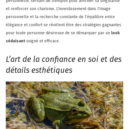
personnelle, servant de tremplin pour affirmer sa singularité
et renforcer son charisme. L’investissement dans l’image
personnelle et la recherche constante de l’équilibre entre
élégance et confort se révèlent être des stratégies gagnantes
pour toute personne désireuse de se démarquer par un
look
séduisant
soigné et efficace.
L’art de la confiance en soi et des
détails esthétiques