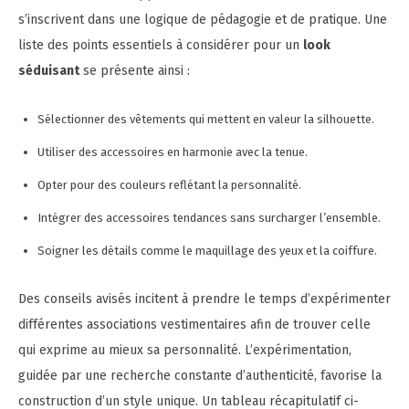
s’inscrivent dans une logique de pédagogie et de pratique. Une
liste des points essentiels à considérer pour un
look
séduisant
se présente ainsi :
Sélectionner des vêtements qui mettent en valeur la silhouette.
Utiliser des accessoires en harmonie avec la tenue.
Opter pour des couleurs reflétant la personnalité.
Intégrer des accessoires tendances sans surcharger l’ensemble.
Soigner les détails comme le maquillage des yeux et la coiffure.
Des conseils avisés incitent à prendre le temps d’expérimenter
différentes associations vestimentaires afin de trouver celle
qui exprime au mieux sa personnalité. L’expérimentation,
guidée par une recherche constante d’authenticité, favorise la
construction d’un style unique. Un tableau récapitulatif ci-