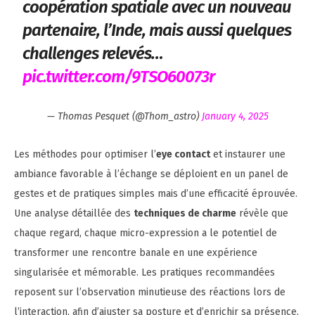
coopération spatiale avec un nouveau
partenaire, l’Inde, mais aussi quelques
challenges relevés…
pic.twitter.com/9TSO60073r
— Thomas Pesquet (@Thom_astro)
January 4, 2025
Les méthodes pour optimiser l’
eye contact
et instaurer une
ambiance favorable à l’échange se déploient en un panel de
gestes et de pratiques simples mais d’une efficacité éprouvée.
Une analyse détaillée des
techniques de charme
révèle que
chaque regard, chaque micro-expression a le potentiel de
transformer une rencontre banale en une expérience
singularisée et mémorable. Les pratiques recommandées
reposent sur l’observation minutieuse des réactions lors de
l’interaction, afin d’ajuster sa posture et d’enrichir sa présence.