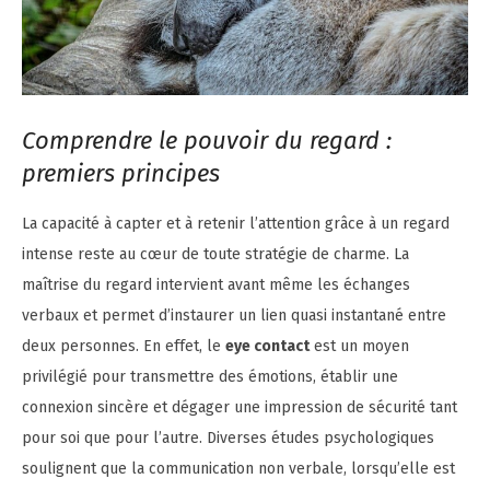
Comprendre le pouvoir du regard :
premiers principes
La capacité à capter et à retenir l’attention grâce à un regard
intense reste au cœur de toute stratégie de charme. La
maîtrise du regard intervient avant même les échanges
verbaux et permet d’instaurer un lien quasi instantané entre
deux personnes. En effet, le
eye contact
est un moyen
privilégié pour transmettre des émotions, établir une
connexion sincère et dégager une impression de sécurité tant
pour soi que pour l’autre. Diverses études psychologiques
soulignent que la communication non verbale, lorsqu’elle est