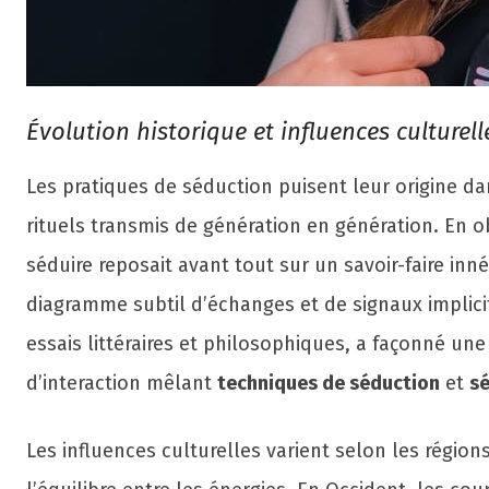
Évolution historique et influences culturel
Les pratiques de séduction puisent leur origine da
rituels transmis de génération en génération. En 
séduire reposait avant tout sur un savoir-faire inné
diagramme subtil d’échanges et de signaux implicite
essais littéraires et philosophiques, a façonné u
d’interaction mêlant
techniques de séduction
et
sé
Les influences culturelles varient selon les région