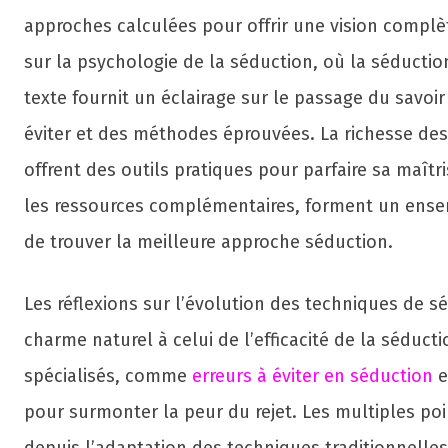
approches calculées pour offrir une vision complè
sur la psychologie de la séduction, où la séducti
texte fournit un éclairage sur le passage du savo
éviter et des méthodes éprouvées. La richesse des
offrent des outils pratiques pour parfaire sa maîtr
les ressources complémentaires, forment un ense
de trouver la meilleure approche séduction.
Les réflexions sur l’évolution des techniques de s
charme naturel à celui de l’efficacité de la séducti
spécialisés, comme
erreurs à éviter en séduction
e
pour surmonter la peur du rejet. Les multiples po