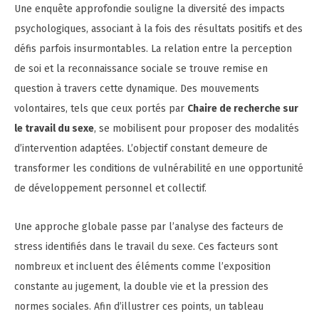
Une enquête approfondie souligne la diversité des impacts
psychologiques, associant à la fois des résultats positifs et des
défis parfois insurmontables. La relation entre la perception
de soi et la reconnaissance sociale se trouve remise en
question à travers cette dynamique. Des mouvements
volontaires, tels que ceux portés par
Chaire de recherche sur
le travail du sexe
, se mobilisent pour proposer des modalités
d’intervention adaptées. L’objectif constant demeure de
transformer les conditions de vulnérabilité en une opportunité
de développement personnel et collectif.
Une approche globale passe par l’analyse des facteurs de
stress identifiés dans le travail du sexe. Ces facteurs sont
nombreux et incluent des éléments comme l’exposition
constante au jugement, la double vie et la pression des
normes sociales. Afin d’illustrer ces points, un tableau