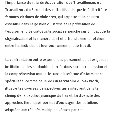
l’importance du rôle de
Association des Travailleuses et
Travailleurs du Sexe
et des collectifs tels que le
Collectif de
femmes victimes de violences
, qui apportent un soutien
essentiel dans la gestion du stress et la prévention de
l’épuisement. Le dialoguiste social se penche sur l’impact de la
stigmatisation et la manière dont elle transforme la relation
entre les individus et leur environnement de travail.
La confrontation entre expériences personnelles et exigences
institutionnelles se double de réflexions sur la compassion et
la compréhension mutuelle. Une plateforme d’informations
spécialisée, comme celle de
Observatoire du Sex Work
,
illustre les diverses perspectives qui s’intègrent dans le
champ de la psychodynamique du travail. La diversité des
approches théoriques permet d’envisager des solutions
adaptées aux réalités multiples vécues par ces