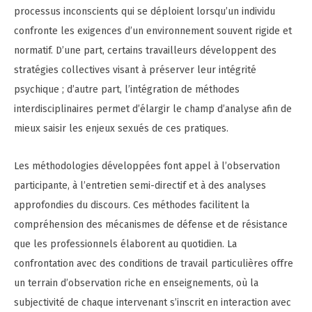
processus inconscients qui se déploient lorsqu’un individu
confronte les exigences d’un environnement souvent rigide et
normatif. D’une part, certains travailleurs développent des
stratégies collectives visant à préserver leur intégrité
psychique ; d’autre part, l’intégration de méthodes
interdisciplinaires permet d’élargir le champ d’analyse afin de
mieux saisir les enjeux sexués de ces pratiques.
Les méthodologies développées font appel à l’observation
participante, à l’entretien semi-directif et à des analyses
approfondies du discours. Ces méthodes facilitent la
compréhension des mécanismes de défense et de résistance
que les professionnels élaborent au quotidien. La
confrontation avec des conditions de travail particulières offre
un terrain d’observation riche en enseignements, où la
subjectivité de chaque intervenant s’inscrit en interaction avec