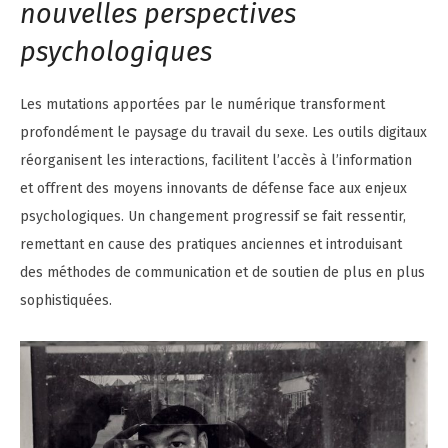
nouvelles perspectives
psychologiques
Les mutations apportées par le numérique transforment
profondément le paysage du travail du sexe. Les outils digitaux
réorganisent les interactions, facilitent l’accès à l’information
et offrent des moyens innovants de défense face aux enjeux
psychologiques. Un changement progressif se fait ressentir,
remettant en cause des pratiques anciennes et introduisant
des méthodes de communication et de soutien de plus en plus
sophistiquées.