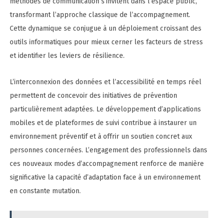
méthodes de communication s’invitent dans l’espace public,
transformant l’approche classique de l’accompagnement.
Cette dynamique se conjugue à un déploiement croissant des
outils informatiques pour mieux cerner les facteurs de stress
et identifier les leviers de résilience.
L’interconnexion des données et l’accessibilité en temps réel
permettent de concevoir des initiatives de prévention
particulièrement adaptées. Le développement d’applications
mobiles et de plateformes de suivi contribue à instaurer un
environnement préventif et à offrir un soutien concret aux
personnes concernées. L’engagement des professionnels dans
ces nouveaux modes d’accompagnement renforce de manière
significative la capacité d’adaptation face à un environnement
en constante mutation.