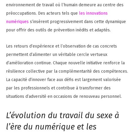
environnement de travail où l’humain demeure au centre des
préoccupations. Des acteurs tels que
les innovations
numériques
s’insèrent progressivement dans cette dynamique
pour offrir des outils de prévention inédits et adaptés.
Les retours d’expérience et l’observation de cas concrets
permettent d’alimenter un véritable cercle vertueux
d’amélioration continue. Chaque nouvelle initiative renforce la
résilience collective par la complémentarité des compétences.
La capacité d’innover face aux défis est largement valorisée
par les professionnels et contribue à transformer des
situations d’adversité en occasions de renouveau personnel.
L’évolution du travail du sexe à
l’ère du numérique et les