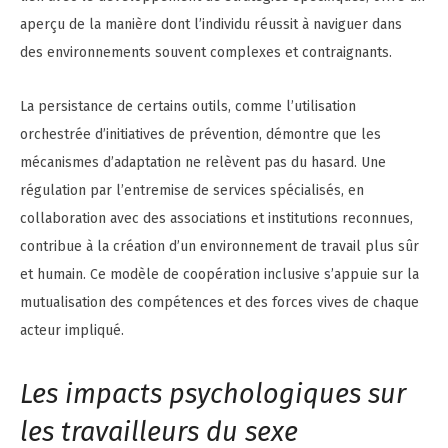
aperçu de la manière dont l’individu réussit à naviguer dans
des environnements souvent complexes et contraignants.
La persistance de certains outils, comme l’utilisation
orchestrée d’initiatives de prévention, démontre que les
mécanismes d’adaptation ne relèvent pas du hasard. Une
régulation par l’entremise de services spécialisés, en
collaboration avec des associations et institutions reconnues,
contribue à la création d’un environnement de travail plus sûr
et humain. Ce modèle de coopération inclusive s’appuie sur la
mutualisation des compétences et des forces vives de chaque
acteur impliqué.
Les impacts psychologiques sur
les travailleurs du sexe