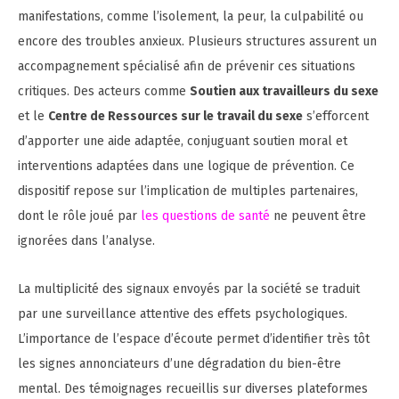
manifestations, comme l’isolement, la peur, la culpabilité ou
encore des troubles anxieux. Plusieurs structures assurent un
accompagnement spécialisé afin de prévenir ces situations
critiques. Des acteurs comme
Soutien aux travailleurs du sexe
et le
Centre de Ressources sur le travail du sexe
s’efforcent
d’apporter une aide adaptée, conjuguant soutien moral et
interventions adaptées dans une logique de prévention. Ce
dispositif repose sur l’implication de multiples partenaires,
dont le rôle joué par
les questions de santé
ne peuvent être
ignorées dans l’analyse.
La multiplicité des signaux envoyés par la société se traduit
par une surveillance attentive des effets psychologiques.
L’importance de l’espace d’écoute permet d’identifier très tôt
les signes annonciateurs d’une dégradation du bien-être
mental. Des témoignages recueillis sur diverses plateformes