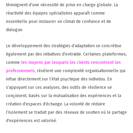
témoignent d’une nécessité de prise en charge globale. La
réactivité des équipes spécialisées apparaît comme
essentielle pour instaurer un climat de confiance et de
dialogue.
Le développement des stratégies d’adaptation se concrétise
également par des initiatives d’entraide. Certaines plateformes,
comme
les moyens par lesquels les clients rencontrent les
professionnels
, révèlent une complexité organisationnelle qui
influe directement sur l’état psychique des individus. En
s’appuyant sur ces analyses, des outils de résilience se
conçoivent, basés sur la mutualisation des expériences et la
création d’espaces d’échange. La volonté de réduire
l’isolement se traduit par des réseaux de soutien où le partage
d’expériences est valorisé.