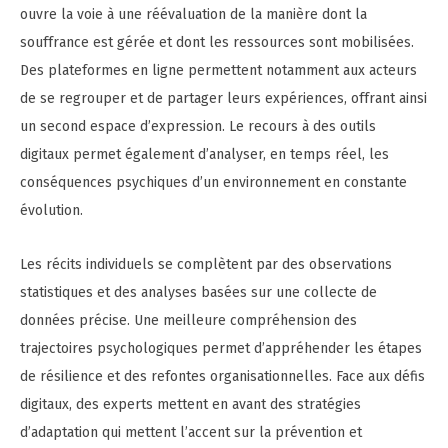
ouvre la voie à une réévaluation de la manière dont la
souffrance est gérée et dont les ressources sont mobilisées.
Des plateformes en ligne permettent notamment aux acteurs
de se regrouper et de partager leurs expériences, offrant ainsi
un second espace d’expression. Le recours à des outils
digitaux permet également d’analyser, en temps réel, les
conséquences psychiques d’un environnement en constante
évolution.
Les récits individuels se complètent par des observations
statistiques et des analyses basées sur une collecte de
données précise. Une meilleure compréhension des
trajectoires psychologiques permet d’appréhender les étapes
de résilience et des refontes organisationnelles. Face aux défis
digitaux, des experts mettent en avant des stratégies
d’adaptation qui mettent l’accent sur la prévention et