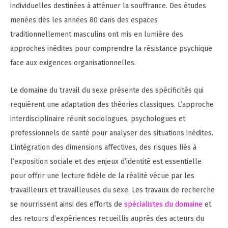
individuelles destinées à atténuer la souffrance. Des études
menées dès les années 80 dans des espaces
traditionnellement masculins ont mis en lumière des
approches inédites pour comprendre la résistance psychique
face aux exigences organisationnelles.
Le domaine du travail du sexe présente des spécificités qui
requièrent une adaptation des théories classiques. L’approche
interdisciplinaire réunit sociologues, psychologues et
professionnels de santé pour analyser des situations inédites.
L’intégration des dimensions affectives, des risques liés à
l’exposition sociale et des enjeux d’identité est essentielle
pour offrir une lecture fidèle de la réalité vécue par les
travailleurs et travailleuses du sexe. Les travaux de recherche
se nourrissent ainsi des efforts de
spécialistes du domaine
et
des retours d’expériences recueillis auprès des acteurs du