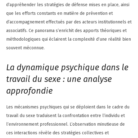
d’appréhender les stratégies de défense mises en place, ainsi
que les efforts constants en matière de prévention et
d’accompagnement effectués par des acteurs institutionnels et
associatifs. Ce panorama s’enrichit des apports théoriques et
méthodologiques qui éclairent la complexité d’une réalité bien
souvent méconnue.
La dynamique psychique dans le
travail du sexe : une analyse
approfondie
Les mécanismes psychiques qui se déploient dans le cadre du
travail du sexe traduisent la confrontation entre l’individu et
l’environnement professionnel. L’observation minutieuse de
ces interactions révèle des stratégies collectives et