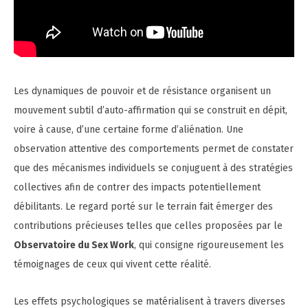
Les dynamiques de pouvoir et de résistance organisent un
mouvement subtil d’auto-affirmation qui se construit en dépit,
voire à cause, d’une certaine forme d’aliénation. Une
observation attentive des comportements permet de constater
que des mécanismes individuels se conjuguent à des stratégies
collectives afin de contrer des impacts potentiellement
débilitants. Le regard porté sur le terrain fait émerger des
contributions précieuses telles que celles proposées par le
Observatoire du Sex Work
, qui consigne rigoureusement les
témoignages de ceux qui vivent cette réalité.
Les effets psychologiques se matérialisent à travers diverses