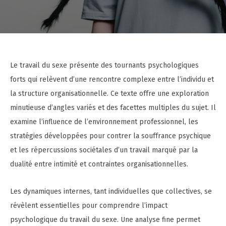
Le travail du sexe présente des tournants psychologiques
forts qui relèvent d’une rencontre complexe entre l’individu et
la structure organisationnelle. Ce texte offre une exploration
minutieuse d’angles variés et des facettes multiples du sujet. Il
examine l’influence de l’environnement professionnel, les
stratégies développées pour contrer la souffrance psychique
et les répercussions sociétales d’un travail marqué par la
dualité entre intimité et contraintes organisationnelles.
Les dynamiques internes, tant individuelles que collectives, se
révèlent essentielles pour comprendre l’impact
psychologique du travail du sexe. Une analyse fine permet