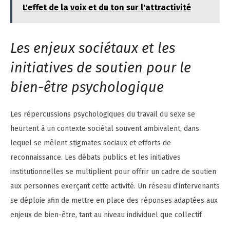
L'effet de la voix et du ton sur l'attractivité
Les enjeux sociétaux et les
initiatives de soutien pour le
bien-être psychologique
Les répercussions psychologiques du travail du sexe se
heurtent à un contexte sociétal souvent ambivalent, dans
lequel se mêlent stigmates sociaux et efforts de
reconnaissance. Les débats publics et les initiatives
institutionnelles se multiplient pour offrir un cadre de soutien
aux personnes exerçant cette activité. Un réseau d’intervenants
se déploie afin de mettre en place des réponses adaptées aux
enjeux de bien-être, tant au niveau individuel que collectif.