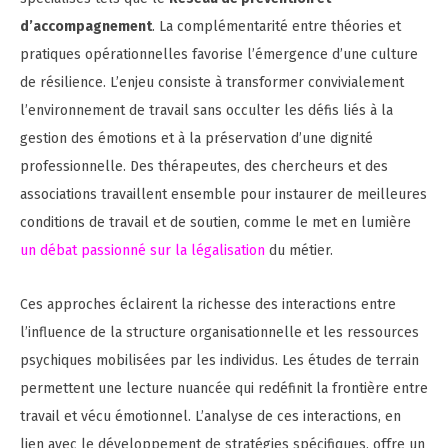
d’accompagnement
. La complémentarité entre théories et
pratiques opérationnelles favorise l’émergence d’une culture
de résilience. L’enjeu consiste à transformer convivialement
l’environnement de travail sans occulter les défis liés à la
gestion des émotions et à la préservation d’une dignité
professionnelle. Des thérapeutes, des chercheurs et des
associations travaillent ensemble pour instaurer de meilleures
conditions de travail et de soutien, comme le met en lumière
un débat passionné sur la légalisation
du métier.
Ces approches éclairent la richesse des interactions entre
l’influence de la structure organisationnelle et les ressources
psychiques mobilisées par les individus. Les études de terrain
permettent une lecture nuancée qui redéfinit la frontière entre
travail et vécu émotionnel. L’analyse de ces interactions, en
lien avec le développement de stratégies spécifiques, offre un