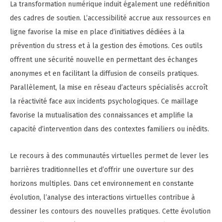
La transformation numérique induit également une redéfinition
des cadres de soutien. L’accessibilité accrue aux ressources en
ligne favorise la mise en place d’initiatives dédiées à la
prévention du stress et à la gestion des émotions. Ces outils
offrent une sécurité nouvelle en permettant des échanges
anonymes et en facilitant la diffusion de conseils pratiques.
Parallèlement, la mise en réseau d’acteurs spécialisés accroît
la réactivité face aux incidents psychologiques. Ce maillage
favorise la mutualisation des connaissances et amplifie la
capacité d’intervention dans des contextes familiers ou inédits.
Le recours à des communautés virtuelles permet de lever les
barrières traditionnelles et d’offrir une ouverture sur des
horizons multiples. Dans cet environnement en constante
évolution, l’analyse des interactions virtuelles contribue à
dessiner les contours des nouvelles pratiques. Cette évolution