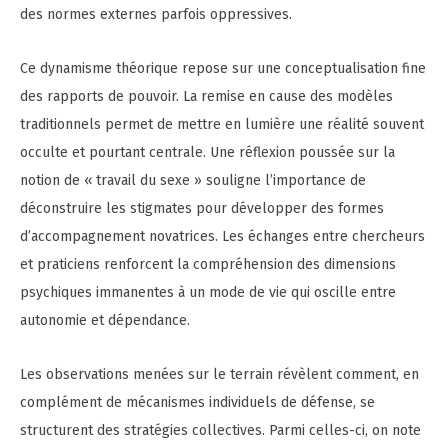
des normes externes parfois oppressives.
Ce dynamisme théorique repose sur une conceptualisation fine
des rapports de pouvoir. La remise en cause des modèles
traditionnels permet de mettre en lumière une réalité souvent
occulte et pourtant centrale. Une réflexion poussée sur la
notion de « travail du sexe » souligne l’importance de
déconstruire les stigmates pour développer des formes
d’accompagnement novatrices. Les échanges entre chercheurs
et praticiens renforcent la compréhension des dimensions
psychiques immanentes à un mode de vie qui oscille entre
autonomie et dépendance.
Les observations menées sur le terrain révèlent comment, en
complément de mécanismes individuels de défense, se
structurent des stratégies collectives. Parmi celles-ci, on note