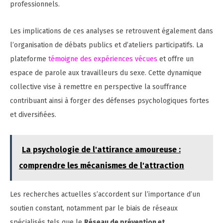
professionnels.
Les implications de ces analyses se retrouvent également dans
l’organisation de débats publics et d’ateliers participatifs. La
plateforme
témoigne des expériences vécues
et offre un
espace de parole aux travailleurs du sexe. Cette dynamique
collective vise à remettre en perspective la souffrance
contribuant ainsi à forger des défenses psychologiques fortes
et diversifiées.
La psychologie de l'attirance amoureuse :
comprendre les mécanismes de l'attraction
Les recherches actuelles s’accordent sur l’importance d’un
soutien constant, notamment par le biais de réseaux
spécialisés tels que le
Réseau de prévention et