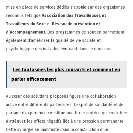
mise en place de services dédiés s’appuie sur des organismes
reconnus tels que
Association des Travailleuses et
Travailleurs du Sexe
et
Réseau de prévention et
d’accompagnement
. Des programmes de soutien permettent
également d’améliorer la qualité de vie sociale et
psychologique des individus évoluant dans ce domaine.
Les fantasmes les plus courants et comment en
parler efficacement
Au cœur des solutions proposés figure une collaboration
active entre différents partenaires. L’esprit de solidarité et de
partage d’expérience constitue une force motrice qui contribue
à atténuer les effets négatifs liés à une pression permanente.
Cette synergie se manifeste dans la construction d’un