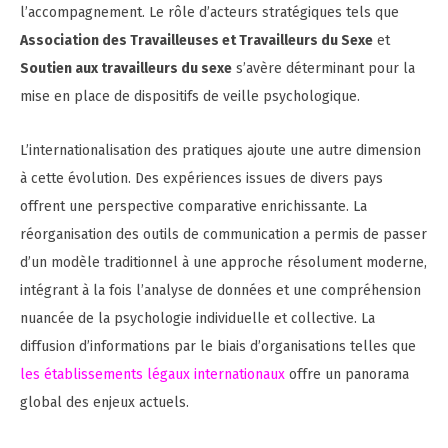
l’accompagnement. Le rôle d’acteurs stratégiques tels que
Association des Travailleuses et Travailleurs du Sexe
et
Soutien aux travailleurs du sexe
s’avère déterminant pour la
mise en place de dispositifs de veille psychologique.
L’internationalisation des pratiques ajoute une autre dimension
à cette évolution. Des expériences issues de divers pays
offrent une perspective comparative enrichissante. La
réorganisation des outils de communication a permis de passer
d’un modèle traditionnel à une approche résolument moderne,
intégrant à la fois l’analyse de données et une compréhension
nuancée de la psychologie individuelle et collective. La
diffusion d’informations par le biais d’organisations telles que
les établissements légaux internationaux
offre un panorama
global des enjeux actuels.