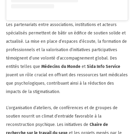
Les partenariats entre associations, institutions et acteurs
spécialisés permettent de bâtir un édifice de soutien solide et
actualisé. La mise en place d’espaces d’écoute, la formation de
professionnels et la valorisation d’initiatives participatives
témoignent d’une volonté d’accompagnement global. Des
entités telles que
Médecins du Monde
et
Sida Info Service
jouent un rôle crucial en offrant des ressources tant médicales
que psychologiques, contribuant ainsi à la réduction des
impacts de la stigmatisation.
L’organisation d’ateliers, de conférences et de groupes de
soutien nourrit un climat d’entraide favorable à la
reconstruction psychique. Les initiatives de
Chaire de
recherche sur le travail du sexe
et les projets menés par le