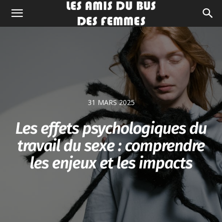
31 MARS 2025
Les effets psychologiques du
travail du sexe : comprendre
les enjeux et les impacts