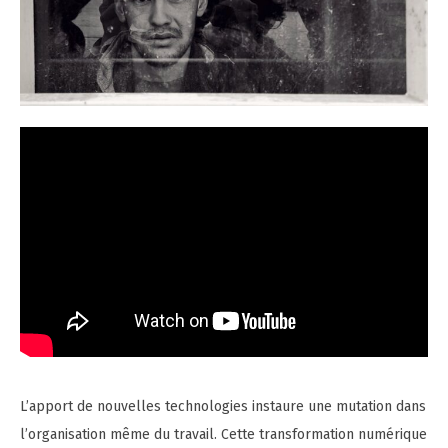
L’apport de nouvelles technologies instaure une mutation dans
l’organisation même du travail. Cette transformation numérique