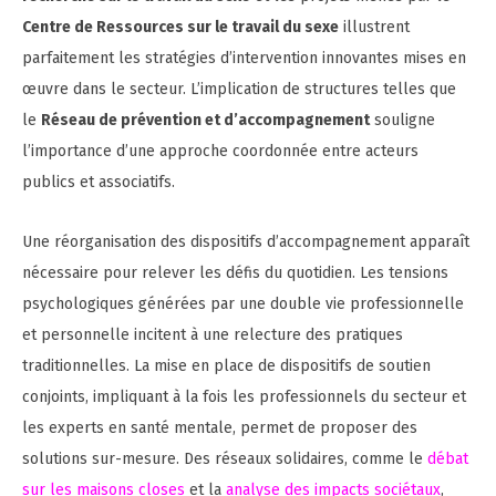
Centre de Ressources sur le travail du sexe
illustrent
parfaitement les stratégies d’intervention innovantes mises en
œuvre dans le secteur. L’implication de structures telles que
le
Réseau de prévention et d’accompagnement
souligne
l’importance d’une approche coordonnée entre acteurs
publics et associatifs.
Une réorganisation des dispositifs d’accompagnement apparaît
nécessaire pour relever les défis du quotidien. Les tensions
psychologiques générées par une double vie professionnelle
et personnelle incitent à une relecture des pratiques
traditionnelles. La mise en place de dispositifs de soutien
conjoints, impliquant à la fois les professionnels du secteur et
les experts en santé mentale, permet de proposer des
solutions sur-mesure. Des réseaux solidaires, comme le
débat
sur les maisons closes
et la
analyse des impacts sociétaux
,