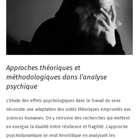
Approches théoriques et
méthodologiques dans l’analyse
psychique
L’étude des effets psychologiques dans le travail du sexe
nécessite une adaptation des outils théoriques empruntés aux
sciences humaines. On y retrouve des recherches qui mettent
en exergue la dualité entre résilience et fragilité. L’approche
psychodynamique se veut heuristique en analysant les