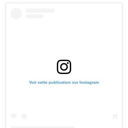
Voir cette publication sur Instagram