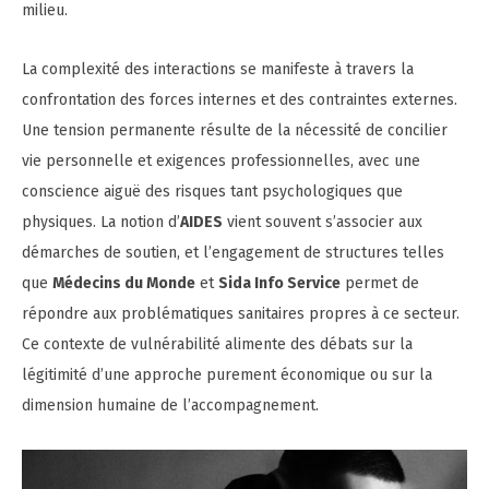
milieu.
La complexité des interactions se manifeste à travers la
confrontation des forces internes et des contraintes externes.
Une tension permanente résulte de la nécessité de concilier
vie personnelle et exigences professionnelles, avec une
conscience aiguë des risques tant psychologiques que
physiques. La notion d’
AIDES
vient souvent s’associer aux
démarches de soutien, et l’engagement de structures telles
que
Médecins du Monde
et
Sida Info Service
permet de
répondre aux problématiques sanitaires propres à ce secteur.
Ce contexte de vulnérabilité alimente des débats sur la
légitimité d’une approche purement économique ou sur la
dimension humaine de l’accompagnement.