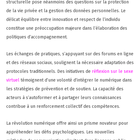
structurelle pose néanmoins des questions sur la protection
de la vie privée et la gestion des données personnelles. Le
délicat équilibre entre innovation et respect de l’individu
constitue une préoccupation majeure dans l’élaboration des
politiques d’accompagnement.
Les échanges de pratiques, s’appuyant sur des forums en ligne
et des réseaux sociaux, soulignent la nécessaire adaptation des
protocoles traditionnels. Des initiatives de
réflexion sur le sexe
virtuel
témoignent d’une volonté d’intégrer le numérique dans
les stratégies de prévention et de soutien. La capacité des
acteurs à s’autoformer et à partager leurs connaissances
contribue à un renforcement collectif des compétences.
La révolution numérique offre ainsi un prisme novateur pour
appréhender les défis psychologiques. Les nouvelles