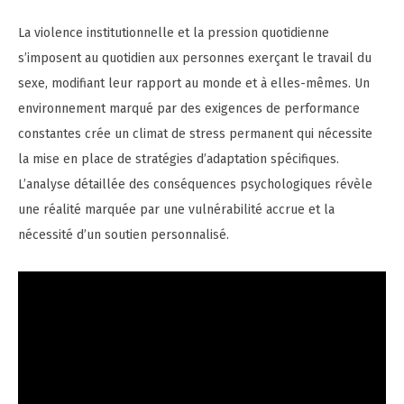
La violence institutionnelle et la pression quotidienne
s’imposent au quotidien aux personnes exerçant le travail du
sexe, modifiant leur rapport au monde et à elles-mêmes. Un
environnement marqué par des exigences de performance
constantes crée un climat de stress permanent qui nécessite
la mise en place de stratégies d’adaptation spécifiques.
L’analyse détaillée des conséquences psychologiques révèle
une réalité marquée par une vulnérabilité accrue et la
nécessité d’un soutien personnalisé.