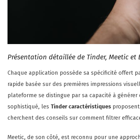
Présentation détaillée de Tinder, Meetic et
Chaque application possède sa spécificité offert 
rapide basée sur des premières impressions visue
plateforme se distingue par sa capacité à générer 
sophistiqué, les
Tinder caractéristiques
proposent 
cherchent des conseils sur comment filtrer effic
Meetic, de son côté, est reconnu pour une approche 