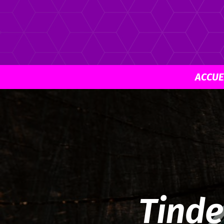
ACCUE
Tinde