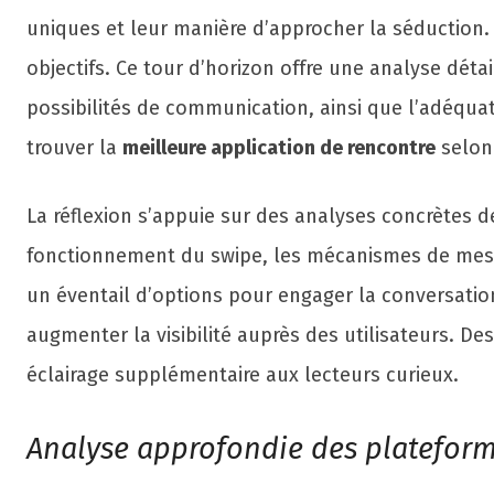
uniques et leur manière d’approcher la séduction. 
objectifs. Ce tour d’horizon offre une analyse déta
possibilités de communication, ainsi que l’adéquat
trouver la
meilleure application de rencontre
selon
La réflexion s’appuie sur des analyses concrètes de
fonctionnement du swipe, les mécanismes de messa
un éventail d’options pour engager la conversation
augmenter la visibilité auprès des utilisateurs. D
éclairage supplémentaire aux lecteurs curieux.
Analyse approfondie des plateform