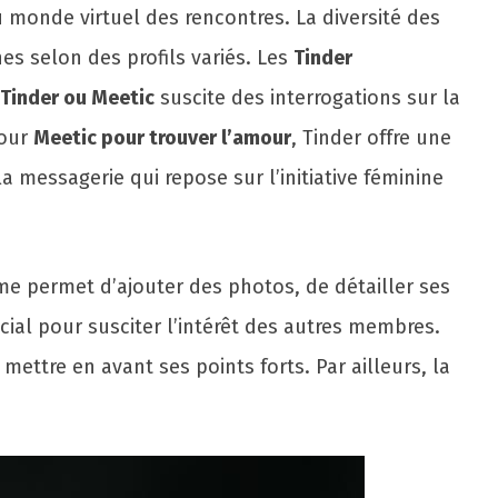
u monde virtuel des rencontres. La diversité des
es selon des profils variés. Les
Tinder
Tinder ou Meetic
suscite des interrogations sur la
pour
Meetic pour trouver l’amour
, Tinder offre une
 messagerie qui repose sur l’initiative féminine
me permet d’ajouter des photos, de détailler ses
ucial pour susciter l’intérêt des autres membres.
mettre en avant ses points forts. Par ailleurs, la