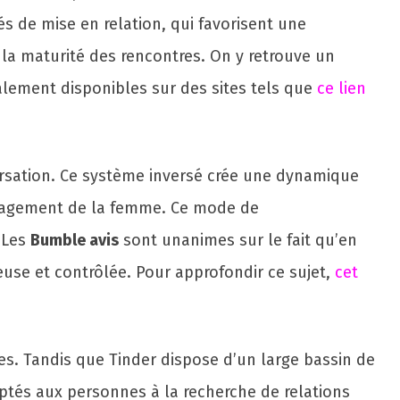
és de mise en relation, qui favorisent une
la maturité des rencontres. On y retrouve un
alement disponibles sur des sites tels que
ce lien
ersation. Ce système inversé crée une dynamique
engagement de la femme. Ce mode de
 Les
Bumble avis
sont unanimes sur le fait qu’en
use et contrôlée. Pour approfondir ce sujet,
cet
es. Tandis que Tinder dispose d’un large bassin de
ptés aux personnes à la recherche de relations