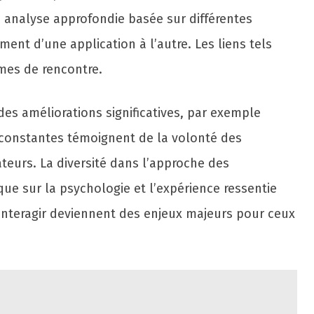
e analyse approfondie basée sur différentes
ent d’une application à l’autre. Les liens tels
rmes de rencontre.
des améliorations significatives, par exemple
 constantes témoignent de la volonté des
teurs. La diversité dans l’approche des
ue sur la psychologie et l’expérience ressentie
d’interagir deviennent des enjeux majeurs pour ceux