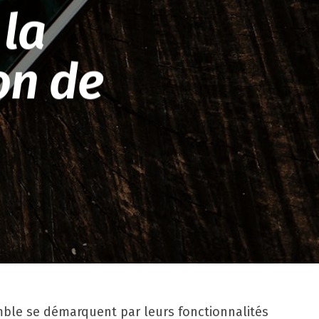
la
on de
ble se démarquent par leurs fonctionnalités