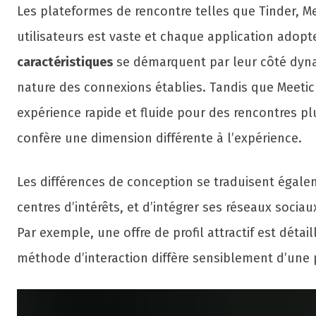
Les plateformes de rencontre telles que Tinder, Me
utilisateurs est vaste et chaque application adopt
caractéristiques
se démarquent par leur côté dynam
nature des connexions établies. Tandis que Meet
expérience rapide et fluide pour des rencontres pl
confère une dimension différente à l’expérience.
Les différences de conception se traduisent égale
centres d’intérêts, et d’intégrer ses réseaux sociau
Par exemple, une offre de profil attractif est détai
méthode d’interaction diffère sensiblement d’une p